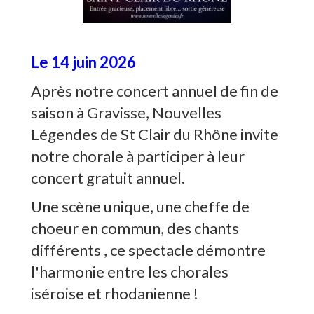
Le 14 juin 2026
Après notre concert annuel de fin de
saison à Gravisse, Nouvelles
Légendes de St Clair du Rhône invite
notre chorale à participer à leur
concert gratuit annuel.
Une scène unique, une cheffe de
choeur en commun, des chants
différents , ce spectacle démontre
l'harmonie entre les chorales
iséroise et rhodanienne !