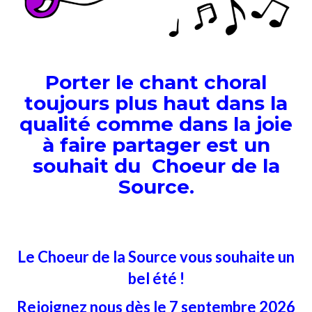
Porter le chant choral
toujours plus haut dans la
qualité comme dans la joie
à faire partager est un
souhait du Choeur de la
Source.
Le Choeur de la Source vous souhaite un
bel été !
Rejoignez nous dès le 7 septembre 2026