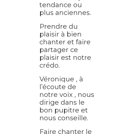
tendance ou
plus anciennes.
Prendre du
plaisir à bien
chanter et faire
partager ce
plaisir est notre
crédo.
Véronique , à
l’écoute de
notre voix , nous
dirige dans le
bon pupitre et
nous conseille.
Faire chanter le