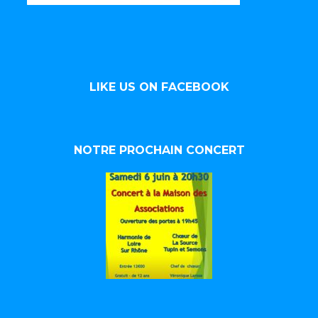
LIKE US ON FACEBOOK
NOTRE PROCHAIN CONCERT