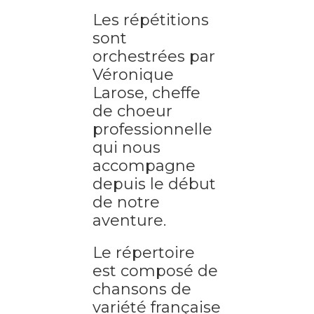
Les répétitions
sont
orchestrées par
Véronique
Larose, cheffe
de choeur
professionnelle
qui nous
accompagne
depuis le début
de notre
aventure.
Le répertoire
est composé de
chansons de
variété française