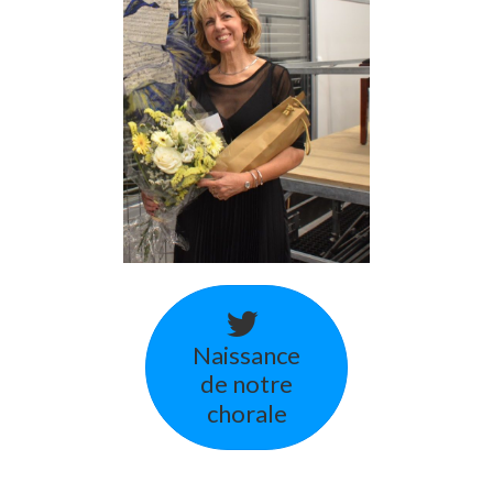
Naissance
de notre
chorale