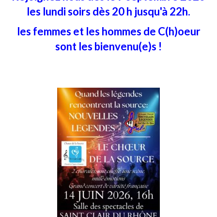
les lundi soirs dès 20 h jusqu'à 22h.
les femmes et les hommes de C(h)oeur
sont les bienvenu(e)s !