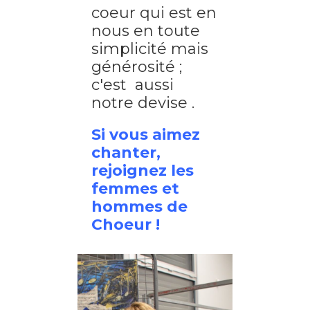
coeur qui est en
nous en toute
simplicité mais
générosité ;
c'est aussi
notre devise .
Si vous aimez
chanter,
rejoignez les
femmes et
hommes de
Choeur !