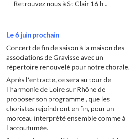
Retrouvez nous à St Clair 16 h ..
Le 6 juin prochain
Concert de fin de saison à la maison des
associations de Gravisse avec un
répertoire renouvelé pour notre chorale.
Après l'entracte, ce sera au tour de
l'harmonie de Loire sur Rhône de
proposer son programme , que les
choristes rejoindront en fin, pour un
morceau interprété ensemble comme à
l'accoutumée.