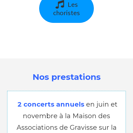
Les
choristes
Nos prestations
2 concerts annuels
en juin et
novembre à la Maison des
Associations de Gravisse sur la