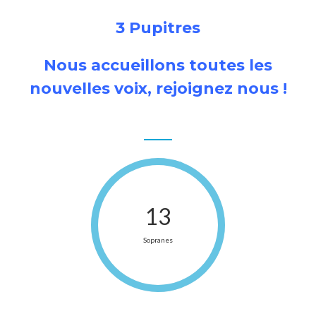
3 Pupitres
Nous accueillons toutes les
nouvelles voix, rejoignez nous !
13
Sopranes