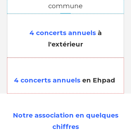
commune
4 concerts annuels
à
l'extérieur
4 concerts annuels
en Ehpad
Notre association en quelques
chiffres