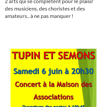
2 arts qui se complètent pour le plaisir
des musiciens, des choristes et des
amateurs.. à ne pas manquer !