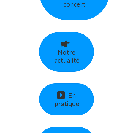
concert
Notre
actualité
En
pratique