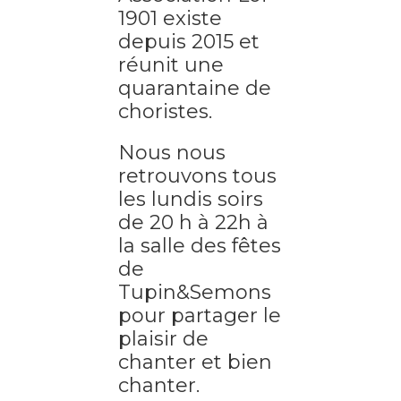
1901 existe
depuis 2015 et
réunit une
quarantaine de
choristes.
Nous nous
retrouvons tous
les lundis soirs
de 20 h à 22h à
la salle des fêtes
de
Tupin&Semons
pour partager le
plaisir de
chanter et bien
chanter.