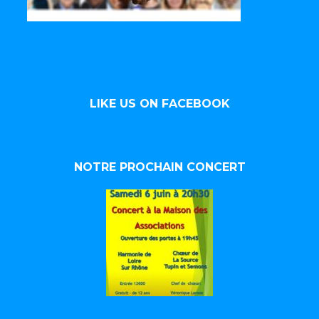
LIKE US ON FACEBOOK
NOTRE PROCHAIN CONCERT