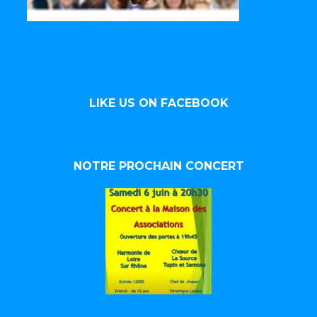
LIKE US ON FACEBOOK
NOTRE PROCHAIN CONCERT