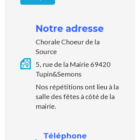
Notre adresse
Chorale Choeur de la
Source
5, rue de la Mairie 69420
Tupin&Semons
Nos répétitions ont lieu à la
salle des fêtes à côté de la
mairie.
Téléphone