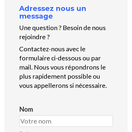
Adressez nous un
message
Une question ? Besoin de nous
rejoindre ?
Contactez-nous avec le
formulaire ci-dessous ou par
mail. Nous vous répondrons le
plus rapidement possible ou
vous appellerons si nécessaire.
Nom