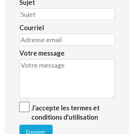
Sujet
Courriel
Votre message
J’accepte les termes et
conditions d'utilisation
Envoyer