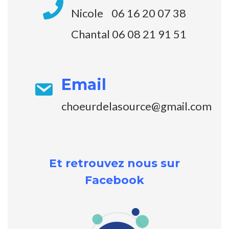
Nicole 06 16 20 07 38
Chantal 06 08 21 91 51
Email
choeurdelasource@gmail.com
Et retrouvez nous sur
Facebook